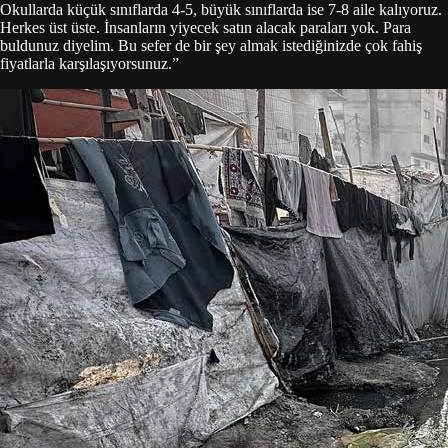
Okullarda küçük sınıflarda 4-5, büyük sınıflarda ise 7-8 aile kalıyoruz.
Herkes üst üste. İnsanların yiyecek satın alacak paraları yok. Para
buldunuz diyelim. Bu sefer de bir şey almak istediğinizde çok fahiş
fiyatlarla karşılaşıyorsunuz.”