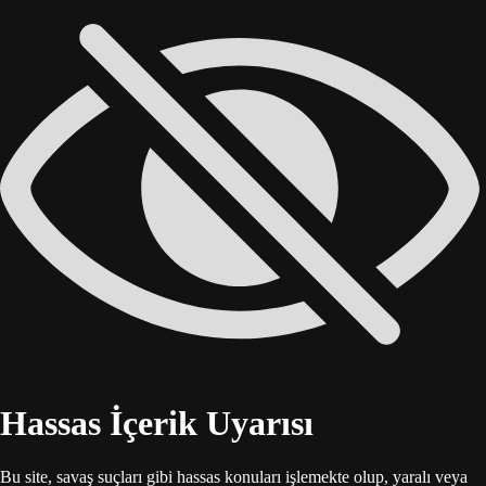
Hassas İçerik Uyarısı
Bu site, savaş suçları gibi hassas konuları işlemekte olup, yaralı veya