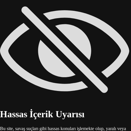
Hassas İçerik Uyarısı
Bu site, savaş suçları gibi hassas konuları işlemekte olup, yaralı veya