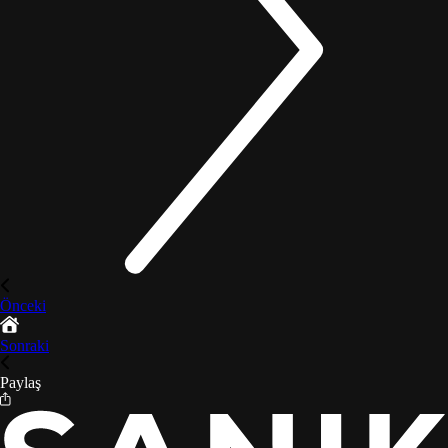
Önceki
Sonraki
Paylaş