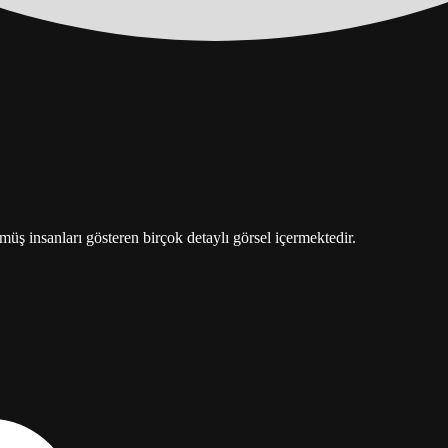
lmüş insanları gösteren birçok detaylı görsel içermektedir.