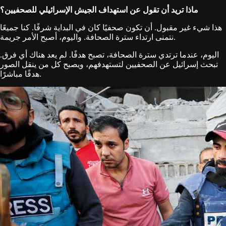
ماذا تريد أن تقول عن استهداف الجيش الإسرائيلي للصحفيين؟
هذا شيء غير مقبول. أن تكون صحفيًا كان في البداية شرفًا. كنا جميعًا
نتمنى ارتداء سترة الصحافة. واليوم، أصبح الأمر جريمة.
اليوم، عندما ترتدي سترة الصحافة، تصبح هدفًا. لم يعد هناك أي فرق.
تبحث إسرائيل عن الصحفيين لتستهدفهم، ويصبح كل من ينقل الصور
هدفًا مباشرًا.