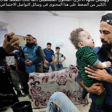
الكثير من الضغط على هذا المحتوى في وسائل التواصل الاجتماعي.