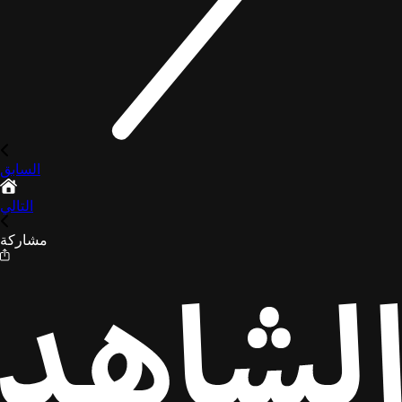
السابق
التالي
مشاركة