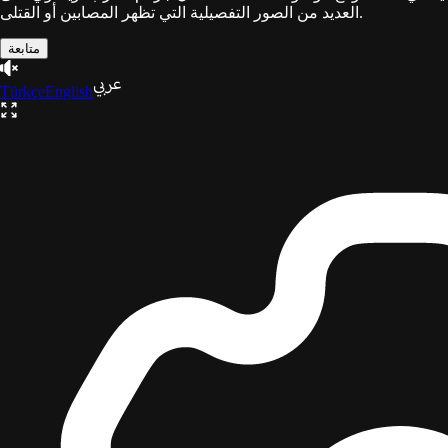
العديد من الصور التفصيلية التي تظهر المصابين أو القتلى.
متابعة
Türkçe
English
ثلاثية
غزة