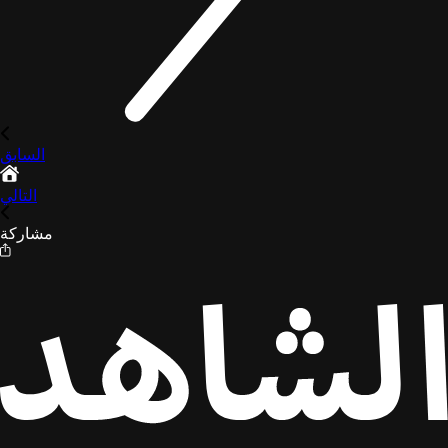
السابق
التالي
مشاركة