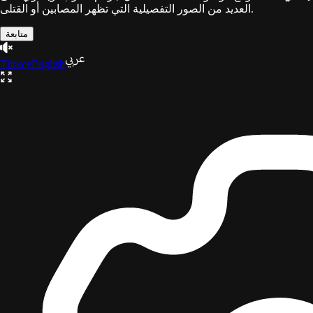
العديد من الصور التفصيلية التي تظهر المصابين أو القتلى.
متابعة
Türkçe
English
ثلاثية
غزة