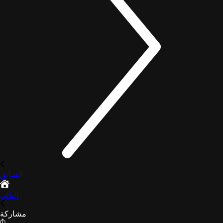
السابق
التالي
مشاركة