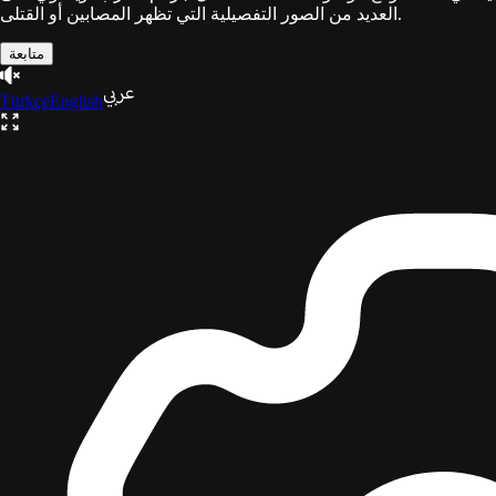
العديد من الصور التفصيلية التي تظهر المصابين أو القتلى.
متابعة
Türkçe
English
ثلاثية
غزة