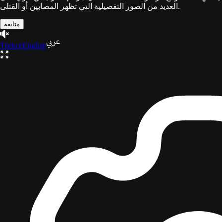
العديد من الصور التفصيلية التي تظهر المصابين أو القتلى.
متابعة
Türkçe
English
ثلاثية
غزة