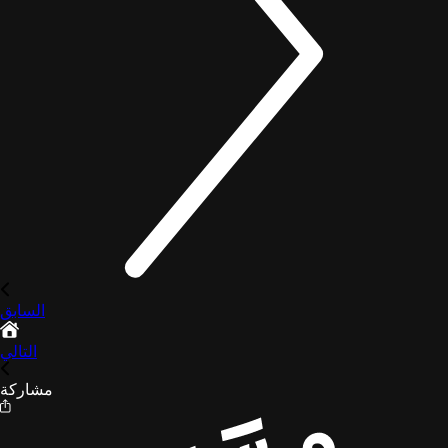
السابق
التالي
مشاركة