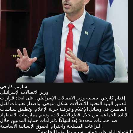
شلومو كارحي
وزير الاتصالات الإسرائيلي
إقدام كارحي، بصفته وزير الاتصالات الإسرائيلي، على اتخاذ قرارات
لتدمير البنية التحتية للاتصالات بشكل منهجي، وإصدار تعليمات لقتل
العاملين في وسائل الإعلام وعرقلة حرية الإعلام، وتطبيق سياسات
الإبادة الجماعية من خلال قطع الاتصالات، ودعم ممارسات الاضطهاد
ضد جماعات محددة؛ يُعد انتهاكًا لالتزامات حماية المدنيين خلال
النزاعات المسلحة واحترام الحقوق الإنسانية الأساسية.
“
القضاء التام على حماس سيتم بطريقتنا الخاصة.
”