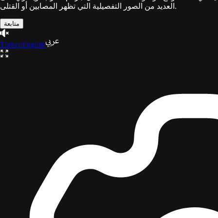
العديد من الصور التفصيلية التي تظهر المصابين أو القتلى.
متابعة
Türkçe
English
ثلاثية
غزة