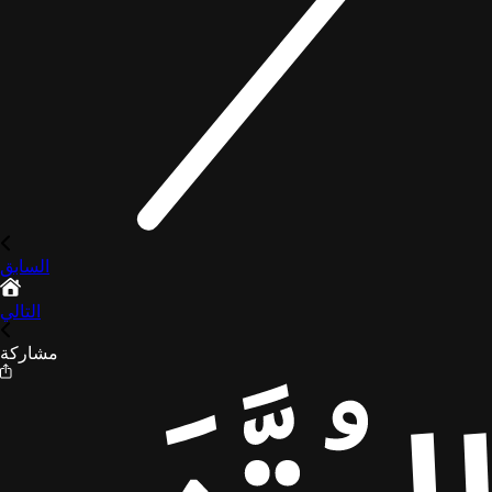
السابق
التالي
مشاركة